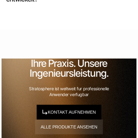
Ihre Praxis. Unsere
Ingenieursleistung.
Stratosphere ist weltweit fur professionelle
Anwender verfugbar
KONTAKT AUFNEHMEN
ALLE PRODUKTE ANSEHEN