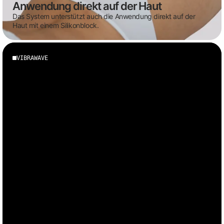
Anwendung direkt auf der Haut
Das System unterstützt auch die Anwendung direkt auf der
Haut mit einem Silikonblock.
VIBRAWAVE