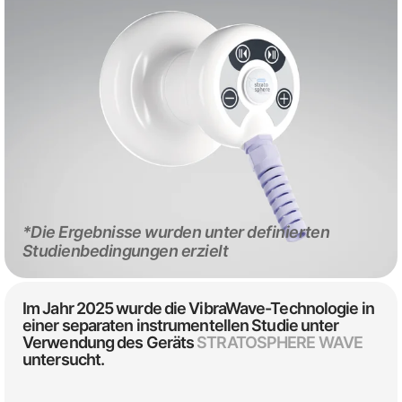
*Die Ergebnisse wurden unter definierten
Studienbedingungen erzielt
Im Jahr 2025 wurde die VibraWave-Technologie in
einer separaten instrumentellen Studie unter
Verwendung des Geräts
STRATOSPHERE WAVE
untersucht.