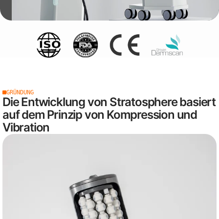
GRÜNDUNG
Die Entwicklung von Stratosphere basiert
auf dem Prinzip von Kompression und
Vibration