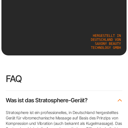
HERGESTELLT IN
DEUTSCHLAND VON
SAXONY BEAUTY
TECHNOLOGY GMBH
FAQ
Was ist das Stratosphere-Gerät?
Stratosphere ist ein professionelles, in Deutschland hergestelltes
Gerät für vibromechanische Massage auf Basis des Prinzips von
Kompression und Vibration (auch bekannt als Kugelmassage). Das