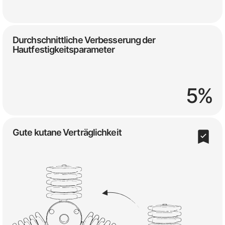
Durchschnittliche Verbesserung der
Hautfestigkeitsparameter
5%
Gute kutane Verträglichkeit