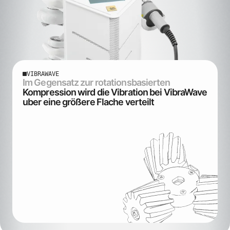
VIBRAWAVE
Im Gegensatz zur rotationsbasierten
Kompression wird die Vibration bei VibraWave
uber eine größere Flache verteilt