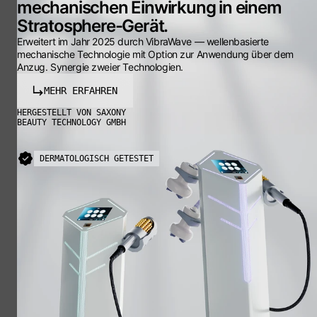
mechanischen Einwirkung in einem
Stratosphere-Gerät.
Erweitert im Jahr 2025 durch VibraWave — wellenbasierte
mechanische Technologie mit Option zur Anwendung über dem
Anzug. Synergie zweier Technologien.
MEHR ERFAHREN
HERGESTELLT VON SAXONY
BEAUTY TECHNOLOGY GMBH
DERMATOLOGISCH GETESTET