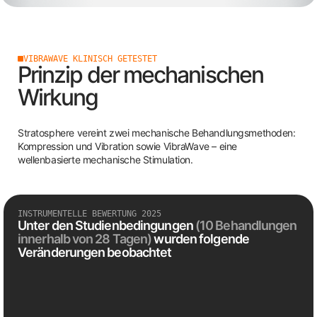
VIBRAWAVE KLINISCH GETESTET
Prinzip der mechanischen
Wirkung
Stratosphere vereint zwei mechanische Behandlungsmethoden:
Kompression und Vibration sowie VibraWave – eine
wellenbasierte mechanische Stimulation.
INSTRUMENTELLE BEWERTUNG 2025
Unter den Studienbedingungen
(10 Behandlungen
innerhalb von 28 Tagen)
wurden folgende
Veränderungen beobachtet