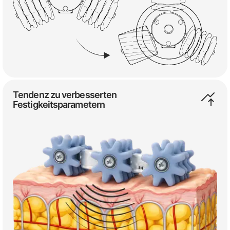
Tendenz zu verbesserten
Festigkeitsparametern