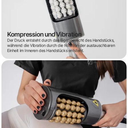
Kompression und Vibration
Der Druck entsteht durch das Eigengewicht des Handstücks,
während die Vibration durch die Rotation der austauschbaren
Einheit im Inneren des Handstücks entsteht.