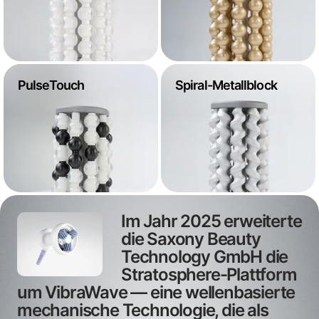
PulseTouch
Spiral-Metallblock
Im Jahr 2025 erweiterte
die Saxony Beauty
Technology GmbH die
Stratosphere-Plattform
um VibraWave — eine wellenbasierte
mechanische Technologie, die als