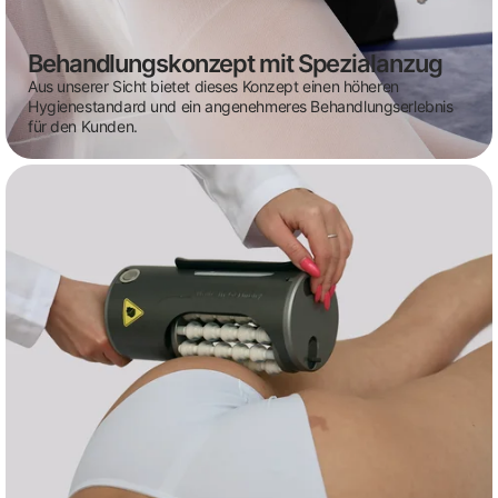
Behandlungskonzept mit Spezialanzug
Aus unserer Sicht bietet dieses Konzept einen höheren
Hygienestandard und ein angenehmeres Behandlungserlebnis
für den Kunden.