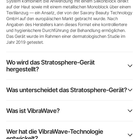
System kombiniert die Anwendung mit einem Silikonblock direkt
auf der Haut sowie mit einem metallischen Monoblock über einem
Textilanzug — ein Ansatz, der von der Saxony Beauty Technology
GmbH auf den europäischen Markt gebracht wurde. Nach
Angaben des Herstellers kann dieses Format eine kontrolliertere
und hygienischere Durchführung der Behandlung ermöglichen.
Das Gerät wurde im Rahmen einer dermatologischen Studie im
Jahr 2019 getestet.
Wo wird das Stratosphere-Gerät
hergestellt?
Was unterscheidet das Stratosphere-Gerät?
Was ist VibraWave?
Wer hat die VibraWave-Technologie
entwickelt?