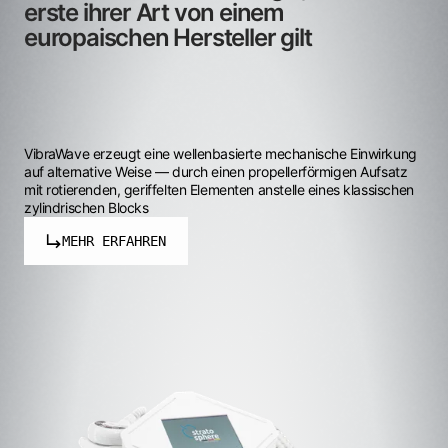
erste ihrer Art von einem
europaischen Hersteller gilt
VibraWave erzeugt eine wellenbasierte mechanische Einwirkung
auf alternative Weise — durch einen propellerförmigen Aufsatz
mit rotierenden, geriffelten Elementen anstelle eines klassischen
zylindrischen Blocks
MEHR ERFAHREN