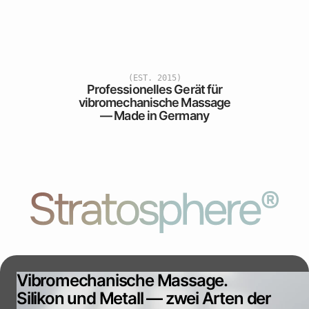
(EST. 2015)
Professionelles Gerät für
vibromechanische Massage
— Made in Germany
Vibromechanische Massage.
Silikon und Metall — zwei Arten der